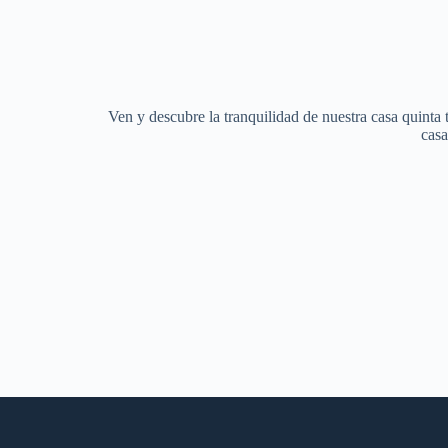
Ven y descubre la tranquilidad de nuestra casa quinta te
casa