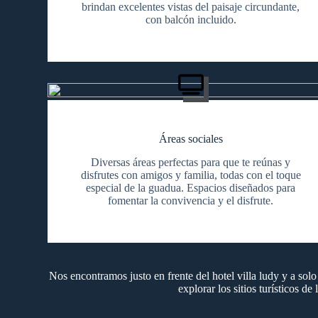
brindan excelentes vistas del paisaje circundante,
con balcón incluido.
Áreas sociales
Diversas áreas perfectas para que te reúnas y
disfrutes con amigos y familia, todas con el toque
especial de la guadua. Espacios diseñados para
fomentar la convivencia y el disfrute.
Nos encontramos justo en frente del hotel villa ludy y a sol
explorar los sitios turísticos d