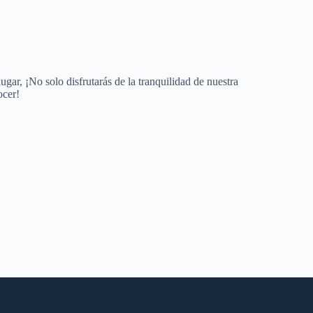
lugar, ¡No solo disfrutarás de la tranquilidad de nuestra
ocer!