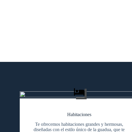
Habitaciones
Te ofrecemos habitaciones grandes y hermosas,
diseñadas con el estilo único de la guadua, que te