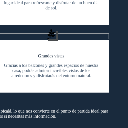
lugar ideal para refrescarte y disfrutar de un buen día
de sol.
Grandes vistas
Gracias a los balcones y grandes espacios de nuestra
casa, podrás admirar increíbles vistas de los
alrededores y disfrutarás del entorno natural.
icalá, lo que nos convierte en el punto de partida ideal para
nos si necesitas más información.