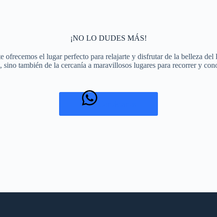
¡NO LO DUDES MÁS!
 ofrecemos el lugar perfecto para relajarte y disfrutar de la belleza del 
, sino también de la cercanía a maravillosos lugares para recorrer y con
Contáctanos