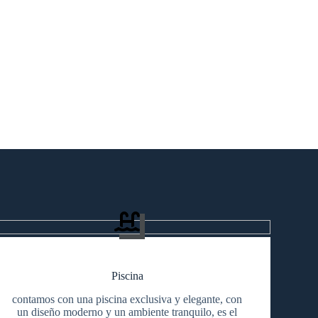
Piscina
contamos con una piscina exclusiva y elegante, con
un diseño moderno y un ambiente tranquilo, es el